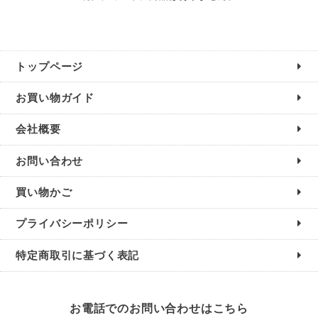
トップページ
お買い物ガイド
会社概要
お問い合わせ
買い物かご
プライバシーポリシー
特定商取引に基づく表記
お電話でのお問い合わせはこちら