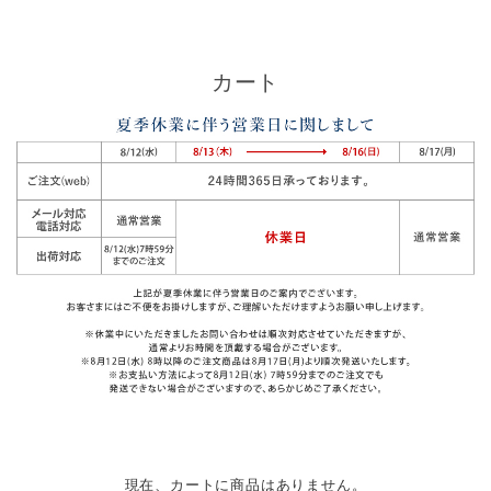
カート
現在、カートに商品はありません。